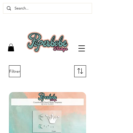
Filtrer